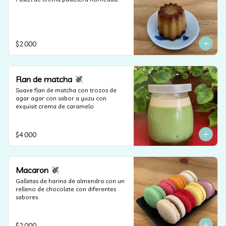
$2.000
Flan de matcha
Suave flan de matcha con trozos de 
agar agar con sabor a yuzu con 
exquisit crema de caramelo
$4.000
Macaron
Galletas de harina de almendra con un 
relleno de chocolate con diferentes 
sabores.
$2.000