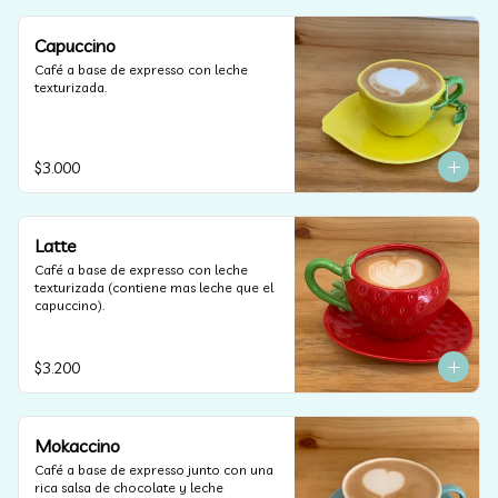
Capuccino
Café a base de expresso con leche 
texturizada.
$3.000
Latte
Café a base de expresso con leche 
texturizada (contiene mas leche que el 
capuccino).
$3.200
Mokaccino
Café a base de expresso junto con una 
rica salsa de chocolate y leche 