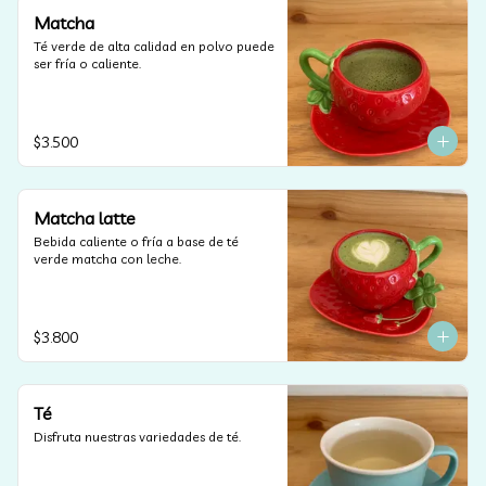
Matcha
Té verde de alta calidad en polvo puede 
ser fría o caliente.
$3.500
Matcha latte
Bebida caliente o fría a base de té 
verde matcha con leche.
$3.800
Té
Disfruta nuestras variedades de té.