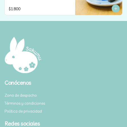
$1.800
Conócenos
Zona de despacho
Términos y condiciones
Política de privacidad
Redes sociales