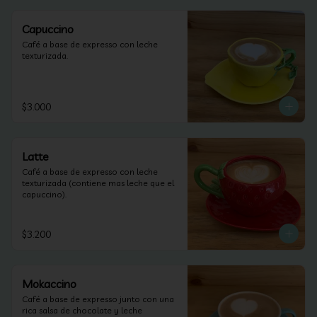
Capuccino
Café a base de expresso con leche 
texturizada.
$3.000
Latte
Café a base de expresso con leche 
texturizada (contiene mas leche que el 
capuccino).
$3.200
Mokaccino
Café a base de expresso junto con una 
rica salsa de chocolate y leche 