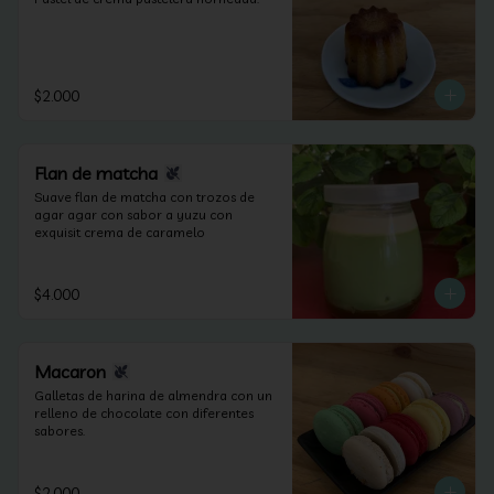
$2.000
Flan de matcha
Suave flan de matcha con trozos de 
agar agar con sabor a yuzu con 
exquisit crema de caramelo
$4.000
Macaron
Galletas de harina de almendra con un 
relleno de chocolate con diferentes 
sabores.
$2.000