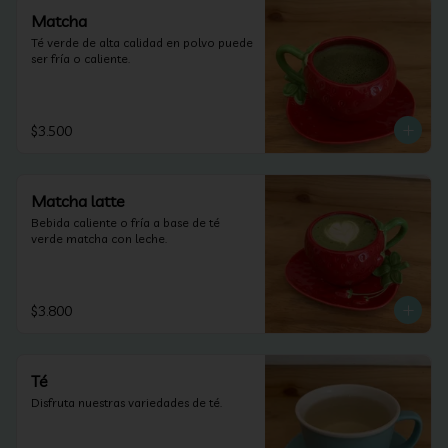
Matcha
Té verde de alta calidad en polvo puede 
ser fría o caliente.
$3.500
Matcha latte
Bebida caliente o fría a base de té 
verde matcha con leche.
$3.800
Té
Disfruta nuestras variedades de té.