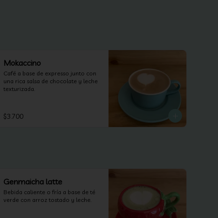
Mokaccino
Café a base de expresso junto con 
una rica salsa de chocolate y leche 
texturizada.
$3.700
Genmaicha latte
Bebida caliente o fría a base de té 
verde con arroz tostado y leche.