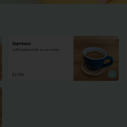
Espresso
Café balanceado en sus notas.
$2.200