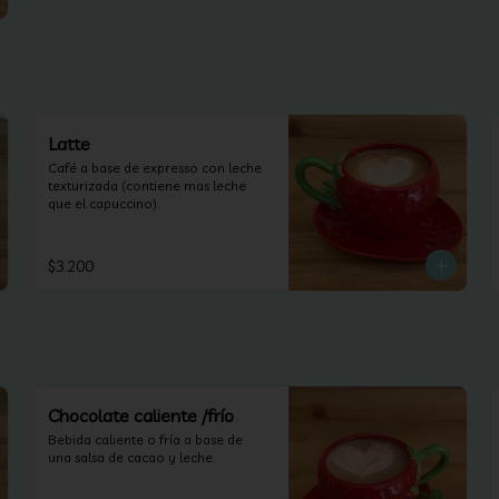
Latte
Café a base de expresso con leche 
texturizada (contiene mas leche 
que el capuccino).
$3.200
Chocolate caliente /frío
Bebida caliente o fría a base de 
una salsa de cacao y leche.