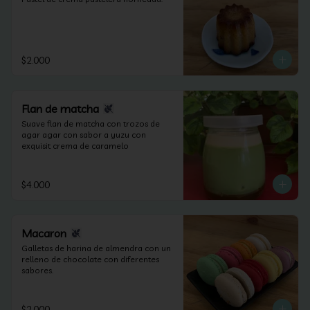
$2.000
Flan de matcha
Suave flan de matcha con trozos de 
agar agar con sabor a yuzu con 
exquisit crema de caramelo
$4.000
Macaron
Galletas de harina de almendra con un 
relleno de chocolate con diferentes 
sabores.
$2.000