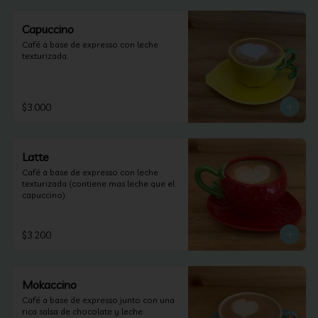
Capuccino
Café a base de expresso con leche 
texturizada.
$3.000
Latte
Café a base de expresso con leche 
texturizada (contiene mas leche que el 
capuccino).
$3.200
Mokaccino
Café a base de expresso junto con una 
rica salsa de chocolate y leche 