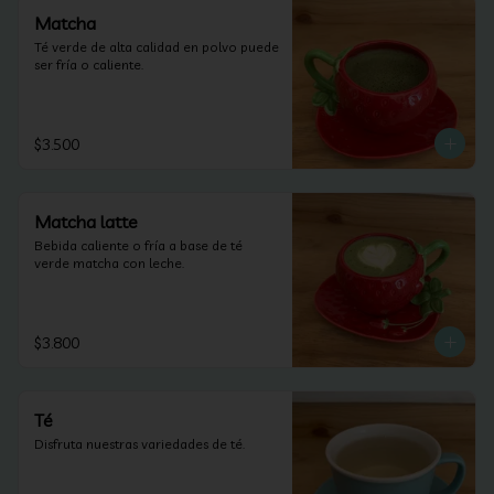
Matcha
Té verde de alta calidad en polvo puede 
ser fría o caliente.
$3.500
Matcha latte
Bebida caliente o fría a base de té 
verde matcha con leche.
$3.800
Té
Disfruta nuestras variedades de té.