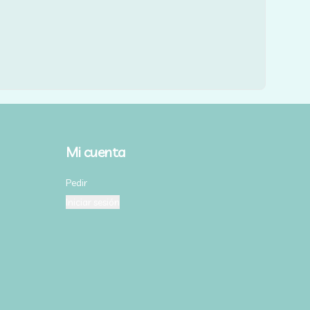
Mi cuenta
Pedir
Iniciar sesión