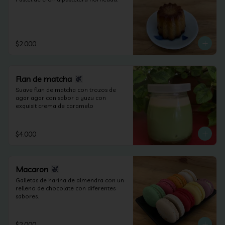
$2.000
Flan de matcha
Suave flan de matcha con trozos de 
agar agar con sabor a yuzu con 
exquisit crema de caramelo
$4.000
Macaron
Galletas de harina de almendra con un 
relleno de chocolate con diferentes 
sabores.
$2.000