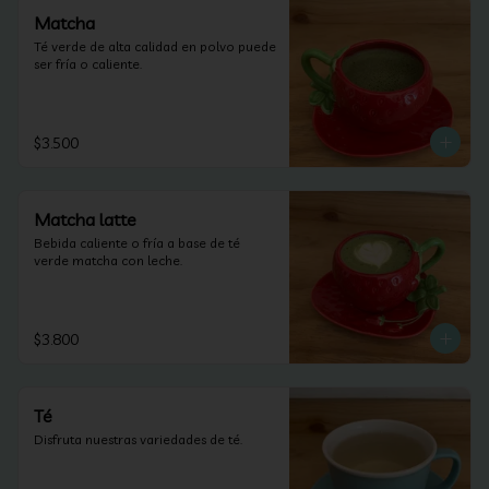
Matcha
Té verde de alta calidad en polvo puede 
ser fría o caliente.
$3.500
Matcha latte
Bebida caliente o fría a base de té 
verde matcha con leche.
$3.800
Té
Disfruta nuestras variedades de té.