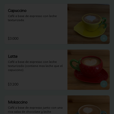
Capuccino
Café a base de expresso con leche 
texturizada.
$3.000
Latte
Café a base de expresso con leche 
texturizada (contiene mas leche que el 
capuccino).
$3.200
Mokaccino
Café a base de expresso junto con una 
rica salsa de chocolate y leche 